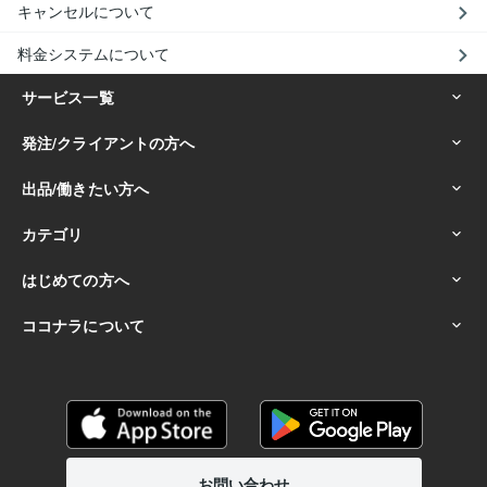
キャンセルについて
料金システムについて