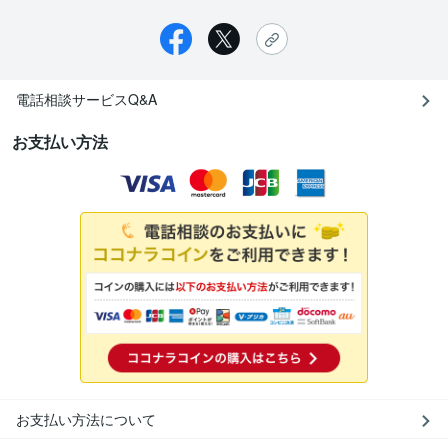
電話相談サービスQ&A
お支払い方法
お支払い方法について