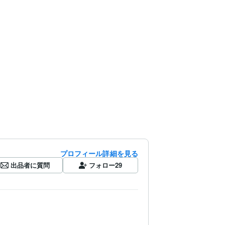
プロフィール詳細を見る
出品者に質問
フォロー
29