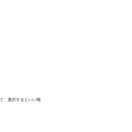
て、選択するといい職