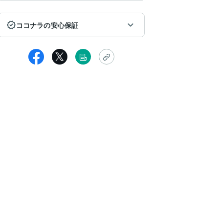
ココナラの安心保証