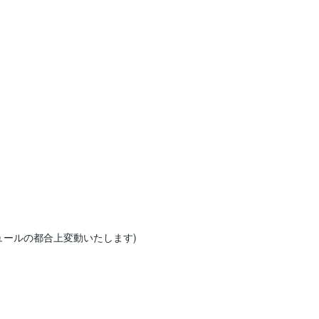
ールの都合上変動いたします)
