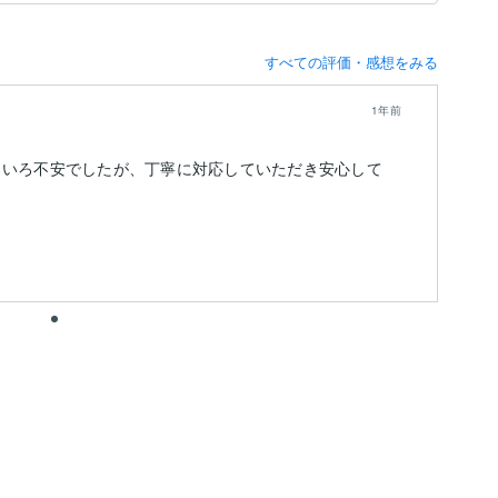
すべての評価・感想をみる
1年前
ろいろ不安でしたが、丁寧に対応していただき安心して