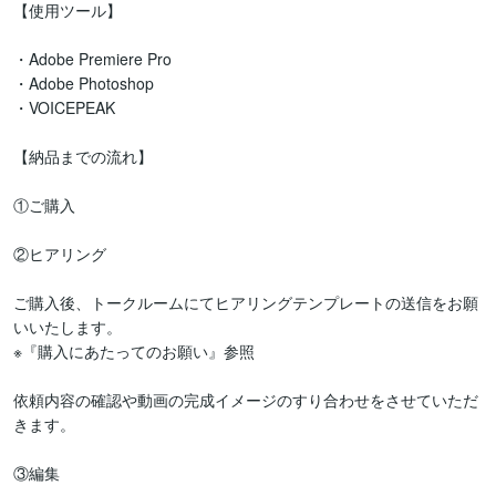
【使用ツール】

・Adobe Premiere Pro

・Adobe Photoshop

・VOICEPEAK

【納品までの流れ】

①ご購入

②ヒアリング

ご購入後、トークルームにてヒアリングテンプレートの送信をお願
いいたします。

※『購入にあたってのお願い』参照

依頼内容の確認や動画の完成イメージのすり合わせをさせていただ
きます。

③編集
