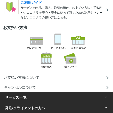
ご利用ガイド
サービスの出品、購入、取引の流れ、お支払い方法・手数料
や、ココナラを安心・安全に使って頂くための制度やマナー
など、ココナラの使い方はこちら。
お支払い方法
お支払い方法について
キャンセルについて