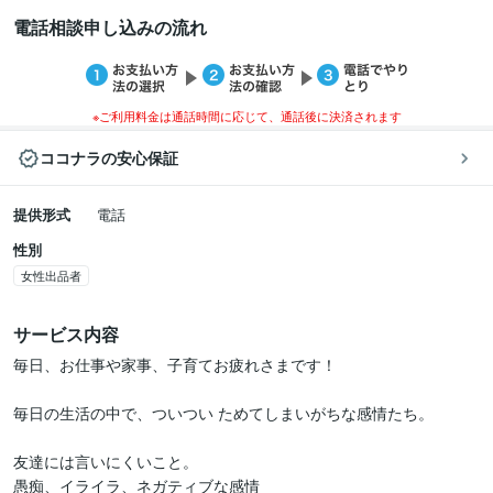
電話相談申し込みの流れ
※ご利用料金は通話時間に応じて、通話後に決済されます
ココナラの安心保証
提供形式
電話
性別
女性出品者
サービス内容
毎日、お仕事や家事、子育てお疲れさまです！

毎日の生活の中で、ついつい ためてしまいがちな感情たち。

友達には言いにくいこと。

愚痴、イライラ、ネガティブな感情
