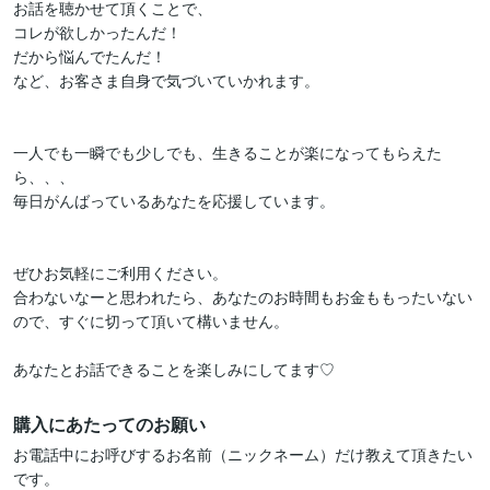
お話を聴かせて頂くことで、

コレが欲しかったんだ！

だから悩んでたんだ！

など、お客さま自身で気づいていかれます。

一人でも一瞬でも少しでも、生きることが楽になってもらえた
ら、、、

毎日がんばっているあなたを応援しています。

ぜひお気軽にご利用ください。

合わないなーと思われたら、あなたのお時間もお金ももったいない
ので、すぐに切って頂いて構いません。

あなたとお話できることを楽しみにしてます♡
購入にあたってのお願い
お電話中にお呼びするお名前（ニックネーム）だけ教えて頂きたい
です。
