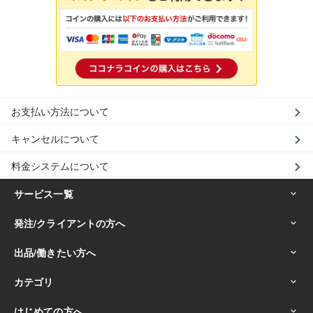
お支払い方法について
キャンセルについて
料金システムについて