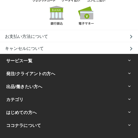
お支払い方法について
キャンセルについて