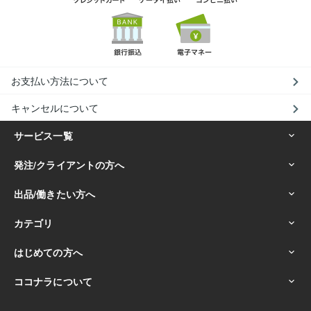
お支払い方法について
キャンセルについて