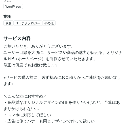
WordPress
業種
飲食
IT・テクノロジー
その他
サービス内容
ご覧いただき、ありがとうございます。

ユーザー目線を大切に、サービスや商品の魅力が伝わる、オリジナ
ルＨP（ホームページ）を制作させていただきます。

修正は何度でもお受け致します！

※サービス購入前に、必ず初めにお見積りからご連絡をお願い致し
ます※

＼こんな方におすすめ／

・高品質なオリジナルデザインのHPを作りたいけれど、予算はあ
まりかけられない…

・スマホに対応してほしい

・広告に使うバナーも同じデザインで作って欲しい
