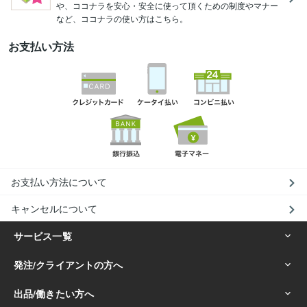
や、ココナラを安心・安全に使って頂くための制度やマナー
など、ココナラの使い方はこちら。
お支払い方法
お支払い方法について
キャンセルについて