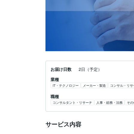
お届け日数
2日（予定）
業種
IT・テクノロジー
メーカー・製造
コンサル・リサ
職種
コンサルタント・リサーチ
人事・総務・法務
その
サービス内容