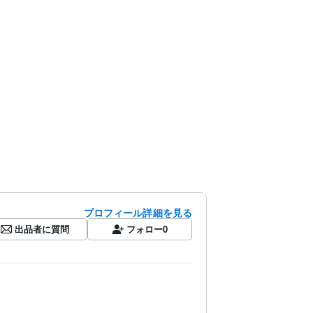
プロフィール詳細を見る
出品者に質問
フォロー
0