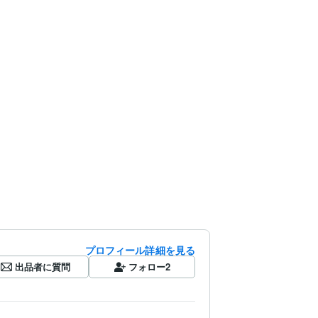
プロフィール詳細を見る
出品者に質問
フォロー
2