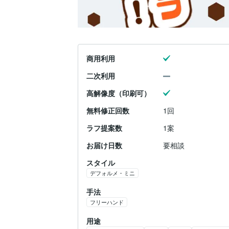
商用利用
二次利用
高解像度（印刷可）
無料修正回数
1回
ラフ提案数
1案
お届け日数
要相談
スタイル
デフォルメ・ミニ
手法
フリーハンド
用途