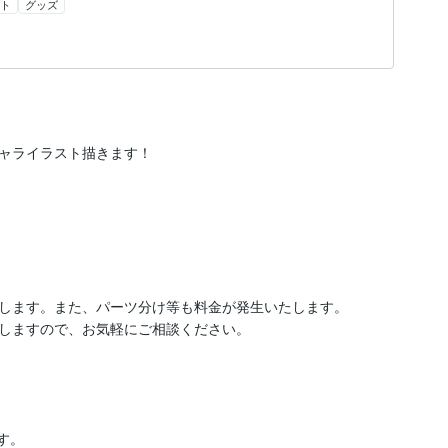
ト
グッズ
ャライラスト描きます！

します。また、パーツ分け等も料金が発生いたします。

しますので、お気軽にご相談ください。

。
