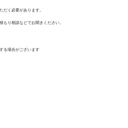
ただく必要があります。

積もり相談などでお聞きください。
する場合がございます
