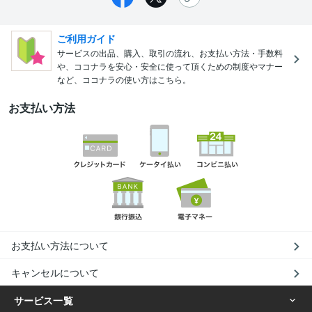
ご利用ガイド
サービスの出品、購入、取引の流れ、お支払い方法・手数料
や、ココナラを安心・安全に使って頂くための制度やマナー
など、ココナラの使い方はこちら。
お支払い方法
お支払い方法について
キャンセルについて