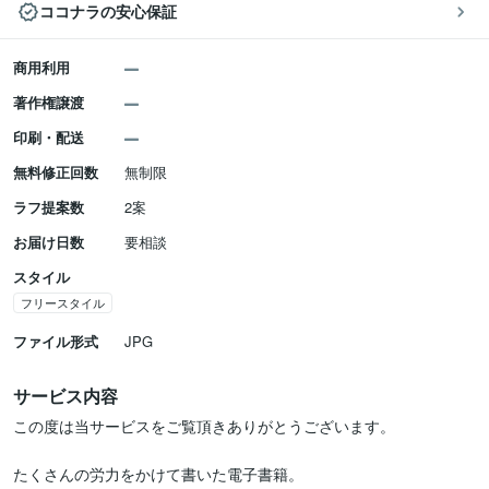
ココナラの安心保証
商用利用
著作権譲渡
印刷・配送
無料修正回数
無制限
ラフ提案数
2案
お届け日数
要相談
スタイル
フリースタイル
ファイル形式
JPG
サービス内容
この度は当サービスをご覧頂きありがとうございます。

たくさんの労力をかけて書いた電子書籍。
