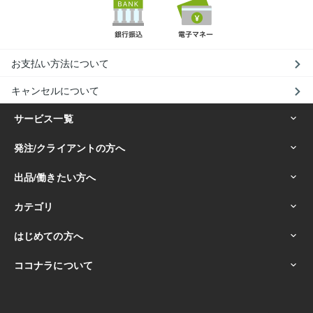
お支払い方法について
キャンセルについて