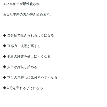
エネルギーが活性化され

あなた本来の力が輝き始めます。

◆ 自分軸で生きられるようになる

◆ 直感力・波動が高まる

◆ 他者の影響を受けにくくなる

◆ 人生が好転し始める

◆ 本当の気持ちに気付きやすくなる

◆自分を守れるようになる
