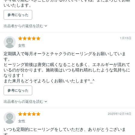
いいたします。
参考になった
出品者からの返信を読む
1月15日
女性
定期購入で毎月オーラとチャクラのヒーリングをお願いしていま
す。

ヒーリング前後は唐突に眠くなることも多く、エネルギーが流れて
いるのが分かります。施術後はいつも晴れ晴れしたような気持ちに
なります！

また来月もどうぞよろしくお願いいたします^_^
参考になった
出品者からの返信を読む
2025年12月16日
女性
いつも定期的にヒーリングをしていただき、ありがとうございま
す。
