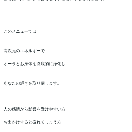
このメニューでは

高次元のエネルギーで

オーラとお身体を徹底的に浄化し

あなたの輝きを取り戻します。

人の感情から影響を受けやすい方

お出かけすると疲れてしまう方
