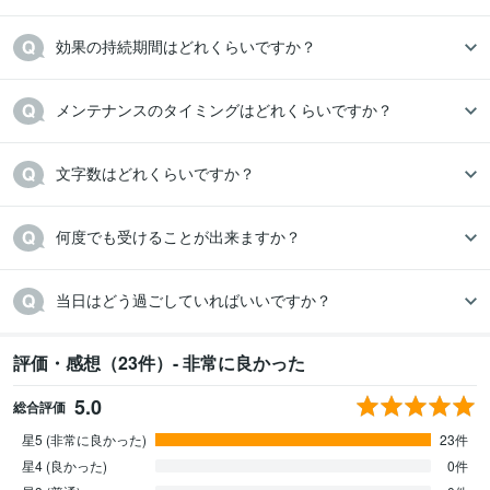
効果の持続期間はどれくらいですか？
メンテナンスのタイミングはどれくらいですか？
文字数はどれくらいですか？
何度でも受けることが出来ますか？
評価・感想（23件）- 非常に良かった
5.0
総合評価
星5 (非常に良かった)
23件
星4 (良かった)
0件