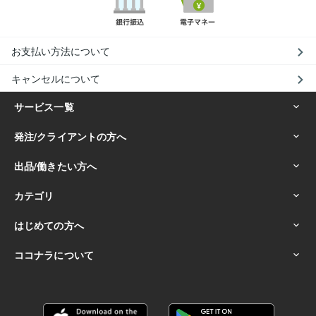
お支払い方法について
キャンセルについて