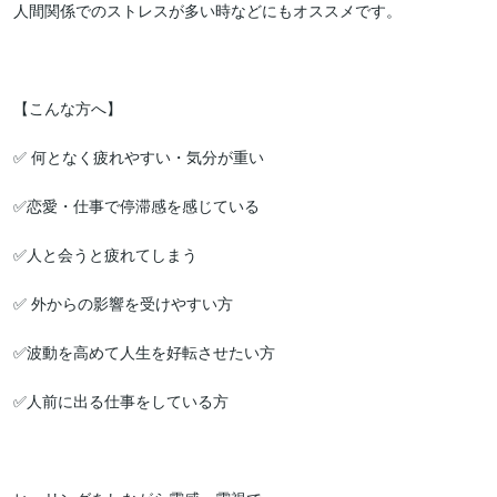
人間関係でのストレスが多い時などにもオススメです。

【こんな方へ】

✅ 何となく疲れやすい・気分が重い

✅恋愛・仕事で停滞感を感じている

✅人と会うと疲れてしまう

✅ 外からの影響を受けやすい方

✅波動を高めて人生を好転させたい方

✅人前に出る仕事をしている方
