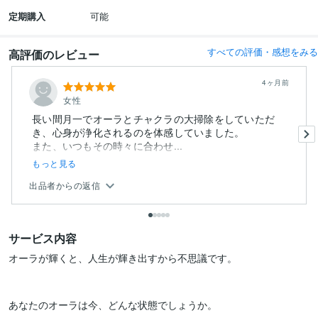
定期購入
可能
すべての評価・感想をみる
高評価のレビュー
4ヶ月前
女性
長い間月一でオーラとチャクラの大掃除をしていただ
き、心身が浄化されるのを体感していました。
また、いつもその時々に合わせ...
もっと見る
出品者からの返信
サービス内容
オーラが輝くと、人生が輝き出すから不思議です。

あなたのオーラは今、どんな状態でしょうか。
