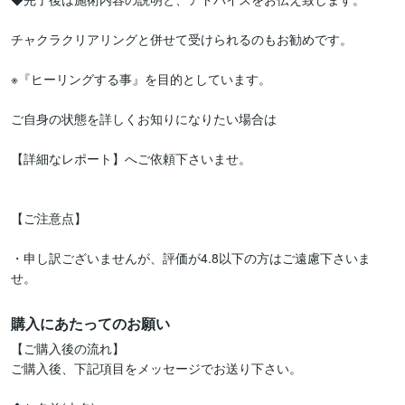
チャクラクリアリングと併せて受けられるのもお勧めです。

※『ヒーリングする事』を目的としています。

ご自身の状態を詳しくお知りになりたい場合は

【詳細なレポート】へご依頼下さいませ。

【ご注意点】

・申し訳ございませんが、評価が4.8以下の方はご遠慮下さいま
購入にあたってのお願い
【ご購入後の流れ】

ご購入後、下記項目をメッセージでお送り下さい。
