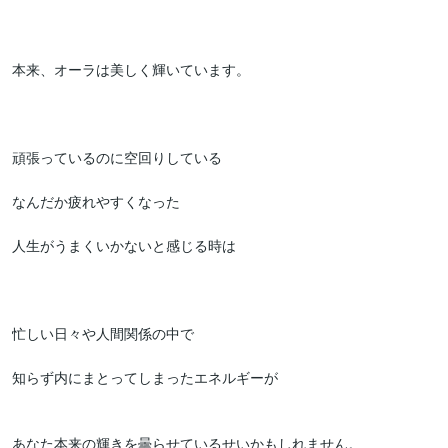
本来、オーラは美しく輝いています。

頑張っているのに空回りしている

なんだか疲れやすくなった

人生がうまくいかないと感じる時は

忙しい日々や人間関係の中で

知らず内にまとってしまったエネルギーが

あなた本来の輝きを曇らせているせいかもしれません。
