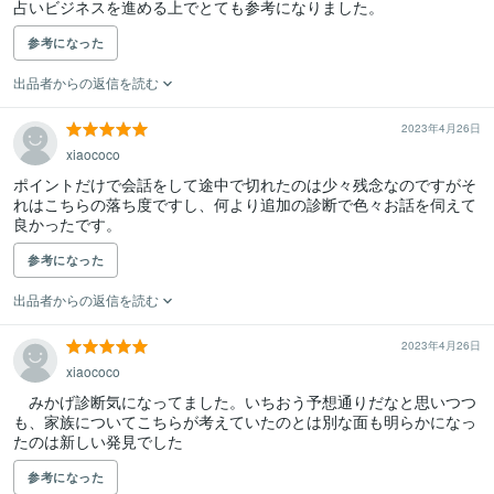
参考になった
出品者からの返信を読む
2023年4月26日
xiaococo
ポイントだけで会話をして途中で切れたのは少々残念なのですがそ
れはこちらの落ち度ですし、何より追加の診断で色々お話を伺えて
良かったです。
参考になった
出品者からの返信を読む
2023年4月26日
xiaococo
　みかげ診断気になってました。いちおう予想通りだなと思いつつ
も、家族についてこちらが考えていたのとは別な面も明らかになっ
たのは新しい発見でした
参考になった