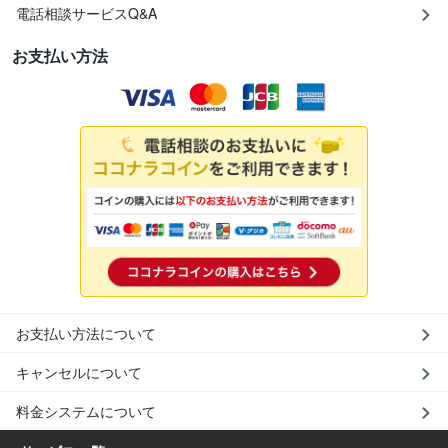
電話相談サービスQ&A
お支払い方法
お支払い方法について
キャンセルについて
料金システムについて