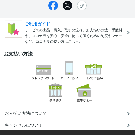
ご利用ガイド
サービスの出品、購入、取引の流れ、お支払い方法・手数料
や、ココナラを安心・安全に使って頂くための制度やマナー
など、ココナラの使い方はこちら。
お支払い方法
お支払い方法について
キャンセルについて