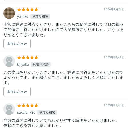
2024年2月21日
yujiriko
見積り相談
非常に迅速に対応くださり、またこちらの疑問に対してプロの視点
で的確に回答いただけましたので大変参考になりました。どうもあ
りがとうございました。
参考になった
2023年12月2日
kijiyaka
見積り相談
この度はありがとうございました。迅速にお答えをいただけたので
よかったです。また機会がございましたらよろしくお願いいたしま
す。
参考になった
2023年11月1日
sakura_k35
見積り相談
当方の質問に対してとてもわかりやすく説明をいただけました。
