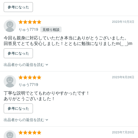
参考になった
2023年10月3日
りゅう7719
見積り相談
今回も親身に対応していただき本当にありがとうございました。

回答見てとても安心しました！とともに勉強になりましたm(_ _)m
参考になった
出品者からの返信を読む
2023年9月28日
りゅう7719
丁寧な説明でとてもわかりやすかったです！

ありがとうございました！
参考になった
出品者からの返信を読む
2023年7月20日