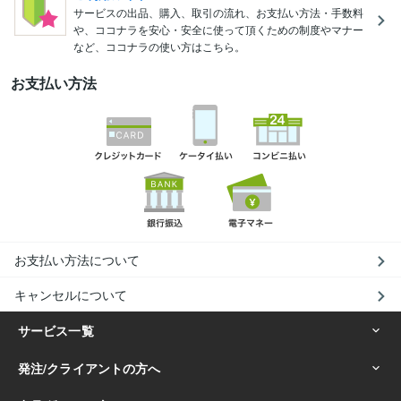
サービスの出品、購入、取引の流れ、お支払い方法・手数料
や、ココナラを安心・安全に使って頂くための制度やマナー
など、ココナラの使い方はこちら。
お支払い方法
お支払い方法について
キャンセルについて