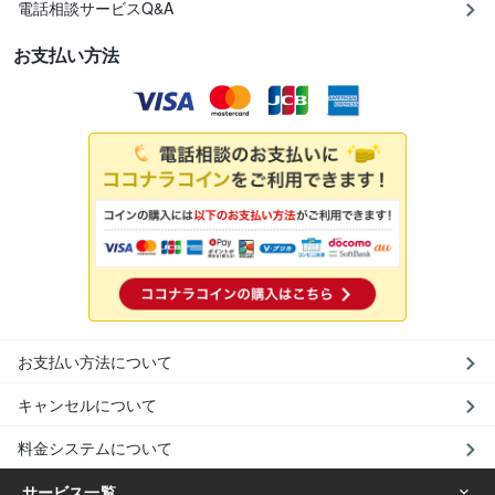
電話相談サービスQ&A
お支払い方法
お支払い方法について
キャンセルについて
料金システムについて