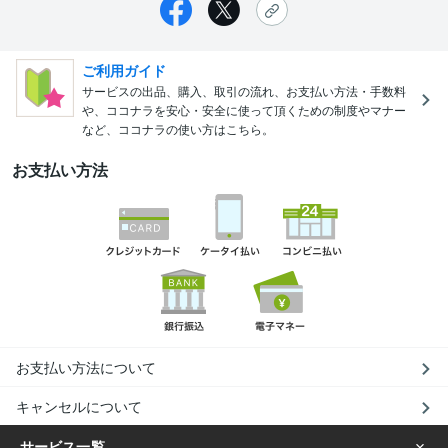
ご利用ガイド
サービスの出品、購入、取引の流れ、お支払い方法・手数料
や、ココナラを安心・安全に使って頂くための制度やマナー
など、ココナラの使い方はこちら。
お支払い方法
お支払い方法について
キャンセルについて