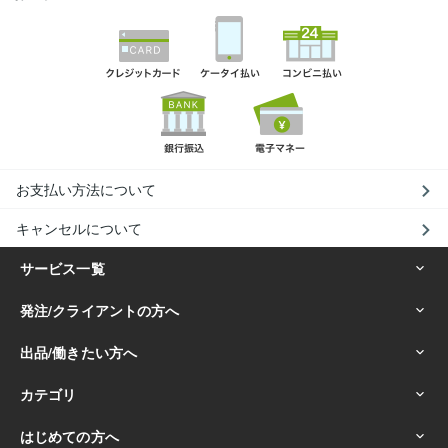
お支払い方法について
キャンセルについて