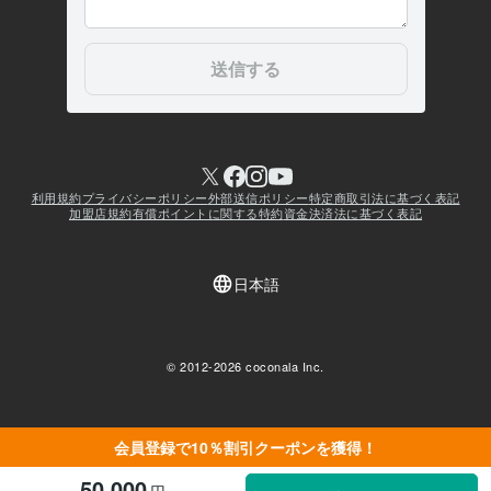
会員登録で10％割引クーポンを獲得！
50,000