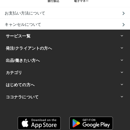
お支払い方法について
キャンセルについて