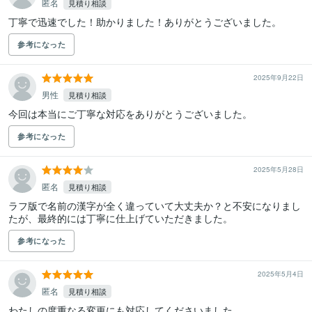
匿名
見積り相談
丁寧で迅速でした！助かりました！ありがとうございました。
参考になった
2025年9月22日
男性
見積り相談
参考になった
2025年5月28日
匿名
見積り相談
ラフ版で名前の漢字が全く違っていて大丈夫か？と不安になりまし
たが、最終的には丁寧に仕上げていただきました。
参考になった
2025年5月4日
匿名
見積り相談
わたしの度重なる変更にも対応してくださいました。
