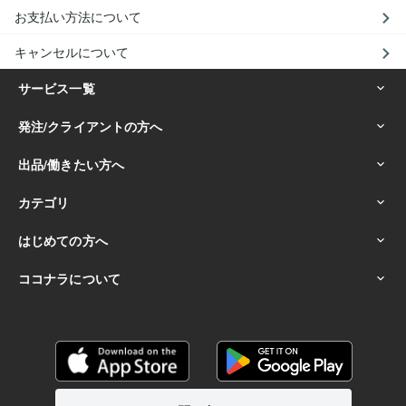
お支払い方法について
キャンセルについて