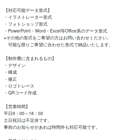
【対応可能データ形式】

・イラストレーター形式

・フォトショップ形式

・PowerPoint・Word・Excel等Office系のデータ形式

※その他の形式をご希望の方はお問い合わせください。

　可能な限りご希望に合わせた形式で納品いたします。

【制作費に含まれるもの】

・デザイン

・構成

・修正

・ロゴトレース

・QRコード作成

【営業時間】

平日9：00～18：00

土日祝日は不定休です。

事前のお知らせがあれば時間外も対応可能です。
