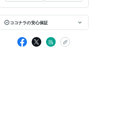
ココナラの安心保証