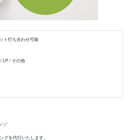
ット打ち合わせ可能
 LP / その他
／

ングを代行いたします。
