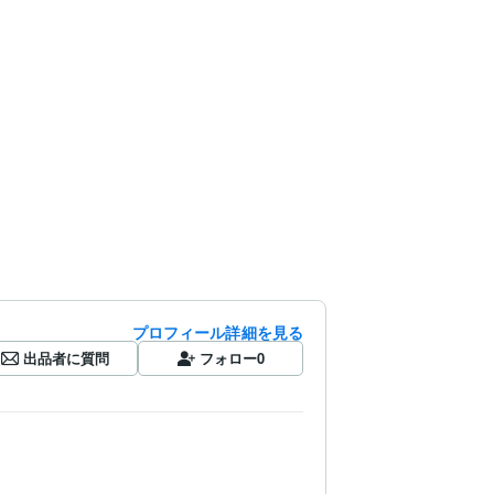
プロフィール詳細を見る
出品者に質問
フォロー
0