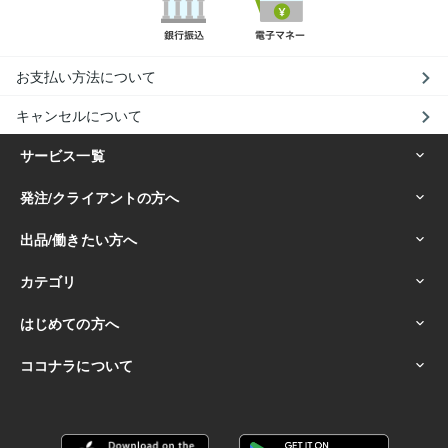
お支払い方法について
キャンセルについて