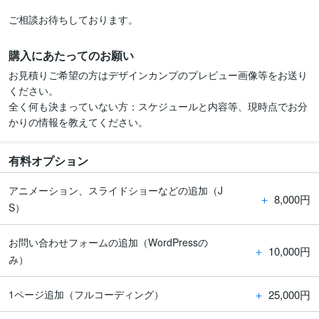
ご相談お待ちしております。
購入にあたってのお願い
お見積りご希望の方はデザインカンプのプレビュー画像等をお送り
ください。

全く何も決まっていない方：スケジュールと内容等、現時点でお分
かりの情報を教えてください。
有料オプション
アニメーション、スライドショーなどの追加（J
＋
8,000円
S）
お問い合わせフォームの追加（WordPressの
＋
10,000円
み）
＋
25,000円
1ページ追加（フルコーディング）