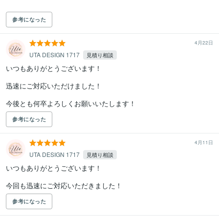
参考になった
4月22日
UTA DESIGN 1717
見積り相談
いつもありがとうございます！

迅速にご対応いただけました！

今後とも何卒よろしくお願いいたします！
参考になった
4月11日
UTA DESIGN 1717
見積り相談
いつもありがとうございます！

今回も迅速にご対応いただきました！
参考になった