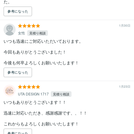
た。
参考になった
1月30日
女性
見積り相談
いつも迅速にご対応いただいております。

今回もありがとうございました！

今後も何卒よろしくお願いいたします！
参考になった
1月23日
UTA DESIGN 1717
見積り相談
いつもありがとうございます！！

迅速に対応いただき、感謝感謝です、、！！

これからもよろしくお願いいたします！
参考になった