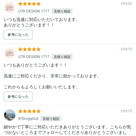
3月23日
UTA DESIGN 1717
見積り相談
いつも迅速に対応いただいております。

ありがとうございます！！
参考になった
2月27日
UTA DESIGN 1717
見積り相談
いつもありがとうございます！！

迅速にご対応くださり、非常に助かっております。

これからもよろしくお願いいたします。
参考になった
2月27日
97bnrgq5cd
見積り相談
細やかで丁寧にご対応いただきありがとうございます。こちらが気
づかないところまでフォローしてくださりありがとうございまし