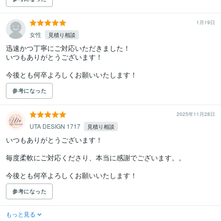
1月19日
女性
見積り相談
迅速かつ丁寧にご対応いただきました！

いつもありがとうございます！

今後とも何卒よろしくお願いいたします！
参考になった
2025年11月28日
UTA DESIGN 1717
見積り相談
いつもありがとうございます！

毎度柔軟にご対応くださり、本当に感謝でございます。。

今後とも何卒よろしくお願いいたします！
参考になった
もっと見る