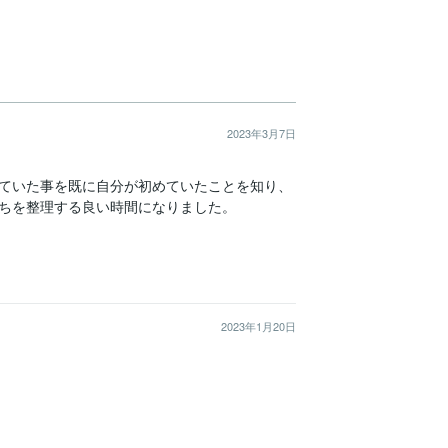
2023年3月7日
ていた事を既に自分が初めていたことを知り、
ちを整理する良い時間になりました。
2023年1月20日