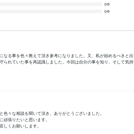
0件
0件
になる事を色々教えて頂き参考になりました。又、私が始めるべきと出
守られていた事を再認識しました。今回は自分の事を知り、そして気持
と色々な相談を聞いて頂き、ありがとうございました。

に頑張りたいと思います。

宜しくお願いします。