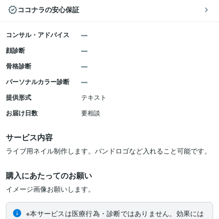
ココナラの安心保証
コンサル・アドバイス
顔診断
骨格診断
パーソナルカラー診断
提供形式
テキスト
お届け日数
要相談
サービス内容
ライブ用ネイル制作します。バンドロゴなど入れること可能です。
購入にあたってのお願い
イメージ画像お願いします。
※本サービスは医療行為・診断ではありません。効果には