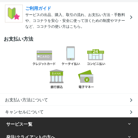
ご利用ガイド
サービスの出品、購入、取引の流れ、お支払い方法・手数料
や、ココナラを安心・安全に使って頂くための制度やマナー
など、ココナラの使い方はこちら。
お支払い方法
お支払い方法について
キャンセルについて