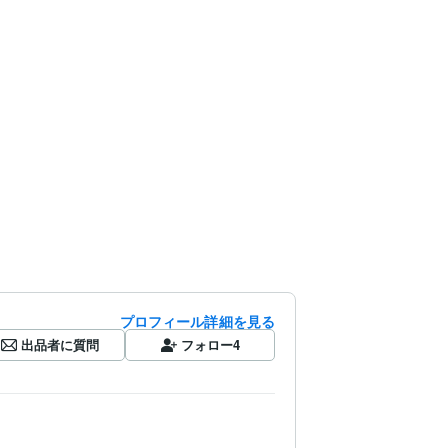
プロフィール詳細を見る
出品者に質問
フォロー
4