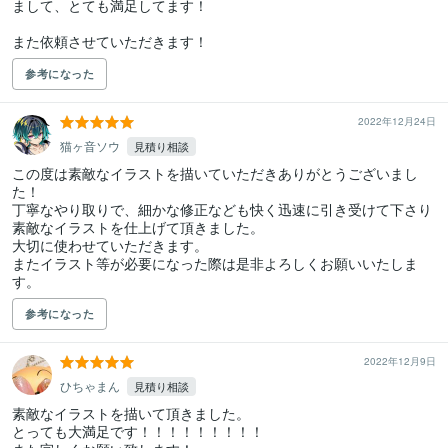
まして、とても満足してます！

また依頼させていただきます！
参考になった
2022年12月24日
猫ヶ音ソウ
見積り相談
この度は素敵なイラストを描いていただきありがとうございまし
た！

丁寧なやり取りで、細かな修正なども快く迅速に引き受けて下さり
素敵なイラストを仕上げて頂きました。

大切に使わせていただきます。

またイラスト等が必要になった際は是非よろしくお願いいたしま
す。
参考になった
2022年12月9日
ひちゃまん
見積り相談
素敵なイラストを描いて頂きました。

とっても大満足です！！！！！！！！！
