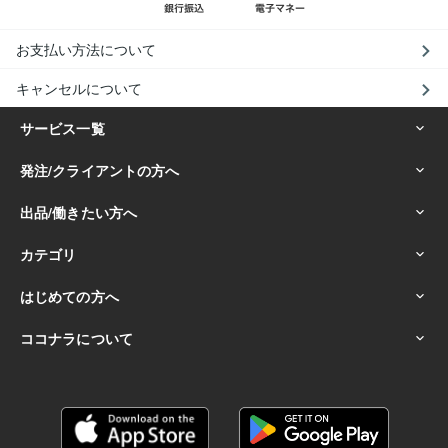
お支払い方法について
キャンセルについて