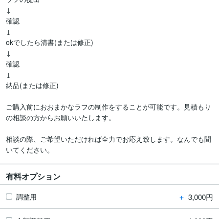
↓

確認

↓

okでしたら清書(または修正)

↓

確認

↓

納品(または修正)

ご購入前におおまかなラフの制作をすることが可能です。見積もり
の相談の方からお願いいたします。

相談の際、ご希望いただければ全力でお応え致します。なんでも聞
いてください。
有料オプション
＋
3,000円
調整用