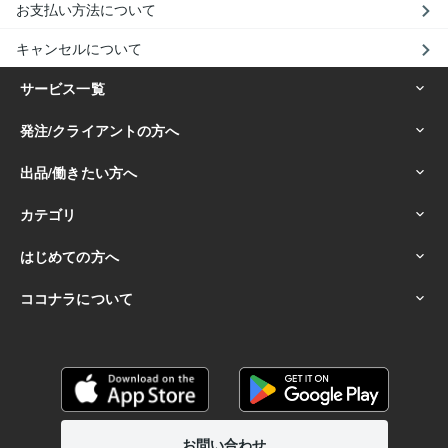
お支払い方法について
キャンセルについて