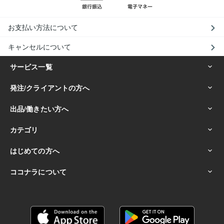
お支払い方法について
キャンセルについて