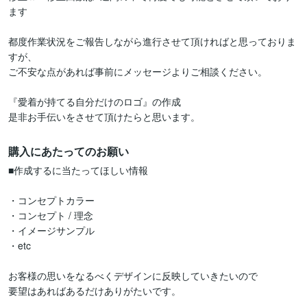
ます

都度作業状況をご報告しながら進行させて頂ければと思っておりま
すが、

ご不安な点があれば事前にメッセージよりご相談ください。

『愛着が持てる自分だけのロゴ』の作成

是非お手伝いをさせて頂けたらと思います。
購入にあたってのお願い
■作成するに当たってほしい情報

・コンセプトカラー

・コンセプト / 理念

・イメージサンプル

・etc

お客様の思いをなるべくデザインに反映していきたいので

要望はあればあるだけありがたいです。
