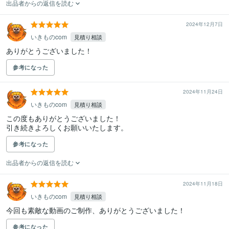
出品者からの返信を読む
2024年12月7日
いきものcom
見積り相談
ありがとうございました！
参考になった
2024年11月24日
いきものcom
見積り相談
この度もありがとうございました！

引き続きよろしくお願いいたします。
参考になった
出品者からの返信を読む
2024年11月18日
いきものcom
見積り相談
今回も素敵な動画のご制作、ありがとうございました！
参考になった