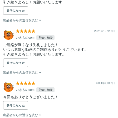
引き続きよろしくお願いいたします！
参考になった
出品者からの返信を読む
2024年10月17日
いきものcom
見積り相談
ご連絡が遅くなり失礼しました！

いつも素敵な動画のご制作ありがとうございます。

引き続きよろしくお願いいたします。
参考になった
出品者からの返信を読む
2024年9月28日
いきものcom
見積り相談
今回もありがとうございました！
参考になった
出品者からの返信を読む