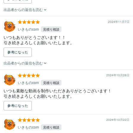
出品者からの返信を読む
2024年11月7日
いきものcom
見積り相談
いつもありがとうございます！！

引き続きよろしくお願いいたします。
参考になった
出品者からの返信を読む
2024年10月28日
いきものcom
見積り相談
いつも素敵な動画を制作いただきありがとうございます！

引き続きよろしくお願いいたします。
参考になった
2024年10月22日
いきものcom
見積り相談