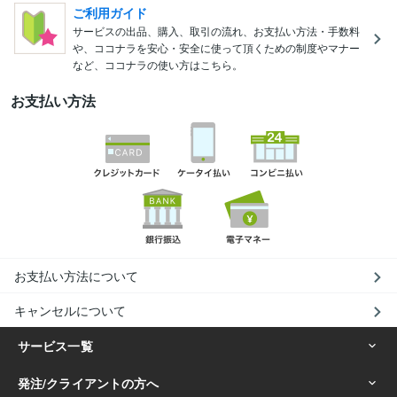
ご利用ガイド
サービスの出品、購入、取引の流れ、お支払い方法・手数料
や、ココナラを安心・安全に使って頂くための制度やマナー
など、ココナラの使い方はこちら。
お支払い方法
お支払い方法について
キャンセルについて