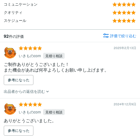
コミュニケーション
クオリティ
スケジュール
92
評価で絞り込む
件の評価
2025年2月13日
いきものcom
見積り相談
ご制作ありがとうございました！

また機会があれば何卒よろしくお願い申し上げます。
参考になった
出品者からの返信を読む
2024年12月9日
いきものcom
見積り相談
ありがとうございました。
参考になった