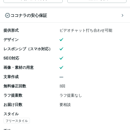
ココナラの安心保証
提供形式
ビデオチャット打ち合わせ可能
デザイン
レスポンシブ（スマホ対応）
SEO対応
画像・素材の用意
文章作成
無料修正回数
3回
ラフ提案数
ラフ提案なし
お届け日数
要相談
スタイル
フリースタイル