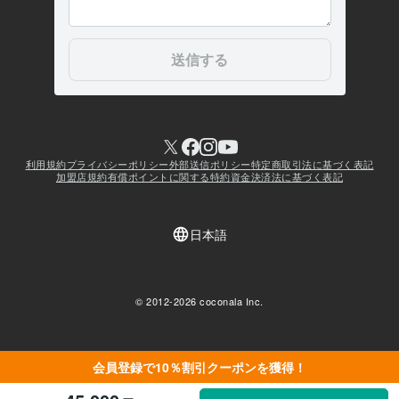
会員登録で10％割引クーポンを獲得！