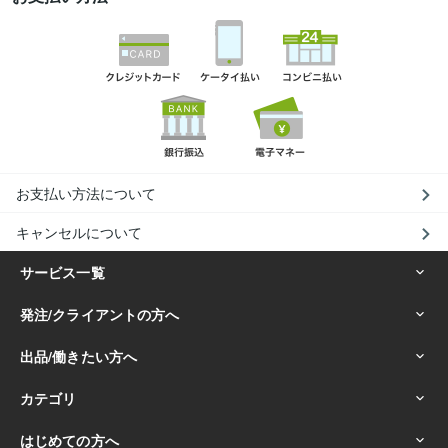
お支払い方法について
キャンセルについて