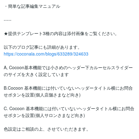
・簡単な記事編集マニュアル

-----

★提供テンプレート3種の内容は添付画像をご覧ください。

https://coconala.com/blogs/633289/324633
A, Cocoon基本機能では小さめのヘッダー下カルーセルスライダー
のサイズを大きく設定しています

B.Cocoon 基本機能には付いていないヘッダータイトル横にお問合
せボタンを設置(個人店舗さまなど向き)

C. Cocoon 基本機能には付いていないヘッダータイトル横にお問合
せボタンを設置(個人サロンさまなど向き)

色設定はご相談の上、させていただきます。
