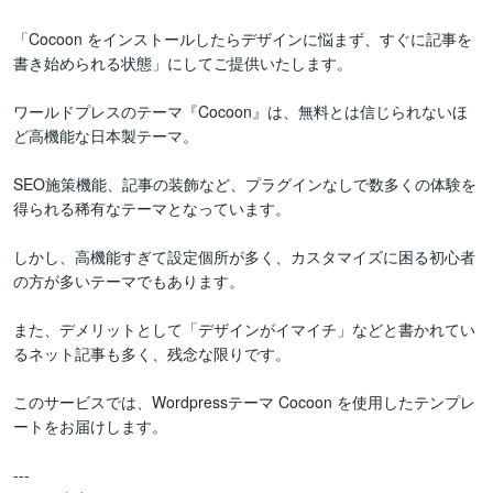
「Cocoon をインストールしたらデザインに悩まず、すぐに記事を
書き始められる状態」にしてご提供いたします。

ワールドプレスのテーマ『Cocoon』は、無料とは信じられないほ
ど高機能な日本製テーマ。

SEO施策機能、記事の装飾など、プラグインなしで数多くの体験を
得られる稀有なテーマとなっています。

しかし、高機能すぎて設定個所が多く、カスタマイズに困る初心者
の方が多いテーマでもあります。

また、デメリットとして「デザインがイマイチ」などと書かれてい
るネット記事も多く、残念な限りです。

このサービスでは、Wordpressテーマ Cocoon を使用したテンプレ
ートをお届けします。

---
