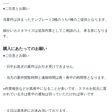
-----

●ご注意とお願い

当案件は決まったテンプレート3種のうち1種のご提供となります。

細かいカスタマイズは追加作業としてご相談の上、承る形になりま
す。
購入にあたってのお願い
●ご注意とお願い

・日中お急ぎの案件はお引き受けできません。

・当方の案件閲覧時間と連絡時間は夜～夜中の時間帯となります。

※作業報告などが真夜中になることが多いです。スマホを枕元に置
かれている方は夜中の通知は切っていただければ幸いです

・土日は基本的にお休み頂いております。
