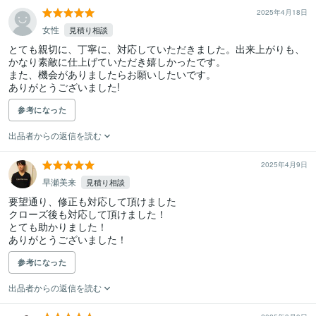
2025年4月18日
女性
見積り相談
とても親切に、丁寧に、対応していただきました。出来上がりも、
かなり素敵に仕上げていただき嬉しかったです。

また、機会がありましたらお願いしたいです。

ありがとうございました!
参考になった
出品者からの返信を読む
2025年4月9日
早瀬美来
見積り相談
要望通り、修正も対応して頂けました

クローズ後も対応して頂けました！

とても助かりました！

ありがとうございました！
参考になった
出品者からの返信を読む