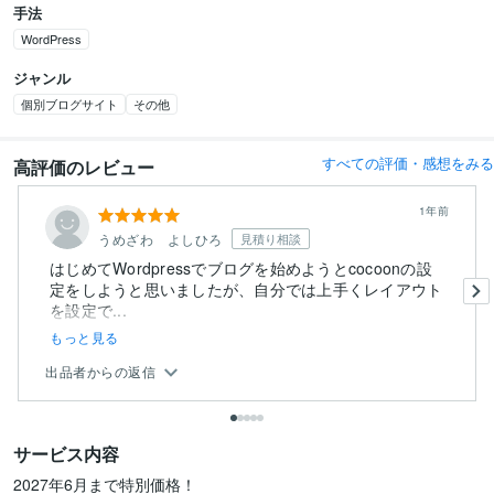
手法
WordPress
ジャンル
個別ブログサイト
その他
すべての評価・感想をみる
高評価のレビュー
1年前
うめざわ よしひろ
見積り相談
はじめてWordpressでブログを始めようとcocoonの設
定をしようと思いましたが、自分では上手くレイアウト
を設定で...
もっと見る
出品者からの返信
サービス内容
2027年6月まで特別価格！
