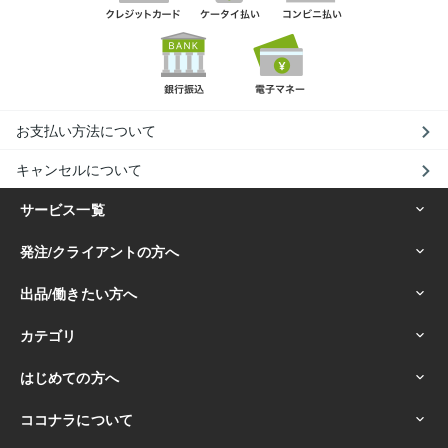
お支払い方法について
キャンセルについて