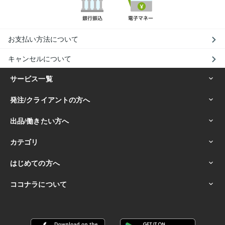
お支払い方法について
キャンセルについて