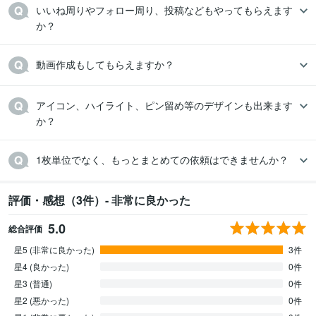
いいね周りやフォロー周り、投稿などもやってもらえます
か？
動画作成もしてもらえますか？
アイコン、ハイライト、ピン留め等のデザインも出来ます
か？
1枚単位でなく、もっとまとめての依頼はできませんか？
評価・感想（3件）- 非常に良かった
5.0
総合評価
星5 (非常に良かった)
3件
星4 (良かった)
0件
星3 (普通)
0件
星2 (悪かった)
0件