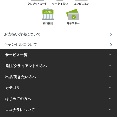
お支払い方法について
キャンセルについて