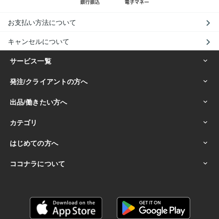
お支払い方法について
キャンセルについて