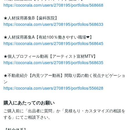
https://coconala.com/users/2708195/portfolios/568668
https://coconala.com/users/2708195/portfolios/568633
https://coconala.com/users/2708195/portfolios/568645
https://coconala.com/users/2708195/portfolios/568635
★不動産紹介【内見ツアー動画】間取り図の動く視点ナビゲーショ
https://coconala.com/users/2708195/portfolios/556628
購入にあたってのお願い
ご購入前に「出品者に質問」か「見積もり・カスタマイズの相談を
する」にてご相談下さい。

【料金体系】
