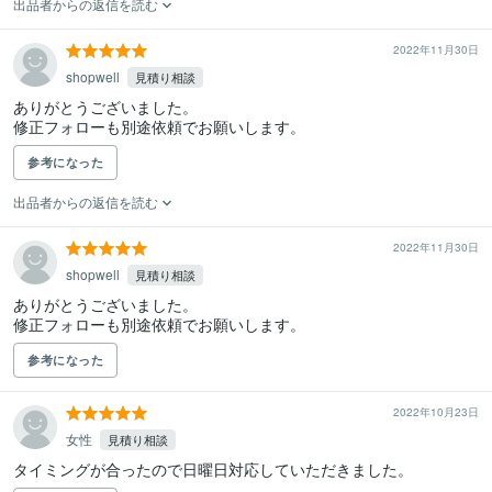
出品者からの返信を読む
2022年11月30日
shopwell
見積り相談
ありがとうございました。

修正フォローも別途依頼でお願いします。
参考になった
出品者からの返信を読む
2022年11月30日
shopwell
見積り相談
ありがとうございました。

修正フォローも別途依頼でお願いします。
参考になった
2022年10月23日
女性
見積り相談
タイミングが合ったので日曜日対応していただきました。