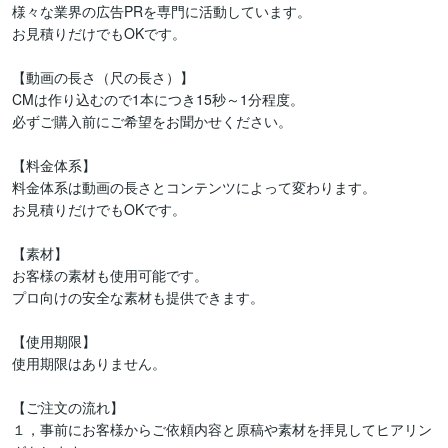
様々な業界の広告PRを専門に活動しています。

お見積りだけでもOKです。

【動画の長さ（尺の長さ）】

CMは作り込むので1本につき15秒～1分程度。

必ずご購入前にご希望をお聞かせください。

【料金体系】

料金体系は動画の長さとコンテンツによって変わります。

お見積りだけでもOKです。

【素材】

お客様の素材も使用可能です。

プロ向けの安全な素材も提供できます。

【使用期限】

使用期限はありません。

【ご注文の流れ】

１，事前にお客様からご依頼内容と原稿や素材を拝見してヒアリン