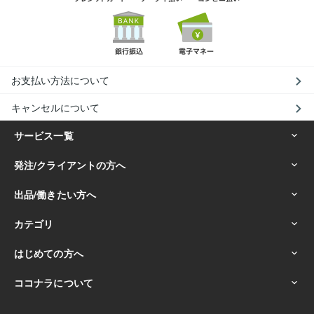
お支払い方法について
キャンセルについて