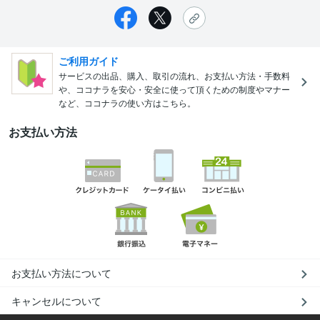
ご利用ガイド
サービスの出品、購入、取引の流れ、お支払い方法・手数料
や、ココナラを安心・安全に使って頂くための制度やマナー
など、ココナラの使い方はこちら。
お支払い方法
お支払い方法について
キャンセルについて