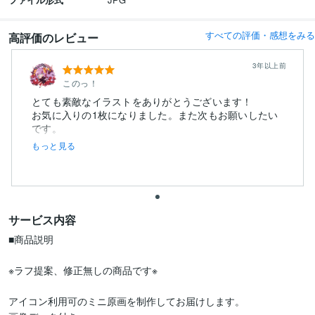
すべての評価・感想をみる
高評価のレビュー
3年以上前
このっ！
とても素敵なイラストをありがとうございます！
お気に入りの1枚になりました。また次もお願いしたい
です。
もっと見る
サービス内容
■商品説明

※ラフ提案、修正無しの商品です※

アイコン利用可のミニ原画を制作してお届けします。
