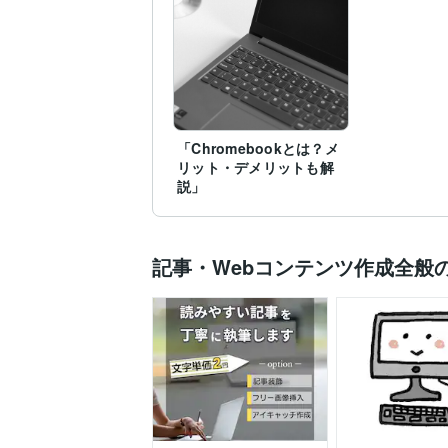
「Chromebookとは？メ
リット・デメリットも解
説」
記事・Webコンテンツ作成全般