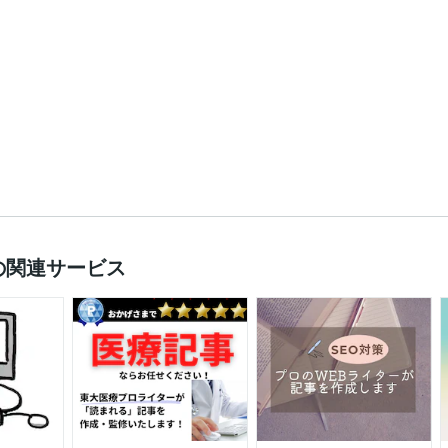
の関連サービス