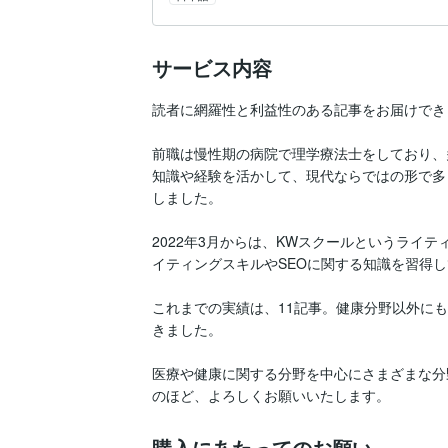
サービス内容
読者に網羅性と利益性のある記事をお届けできま
前職は慢性期の病院で理学療法士をしており、
知識や経験を活かして、現代ならではの形で多く
しました。

2022年3月からは、KWスクールというライ
イティングスキルやSEOに関する知識を習得し
これまでの実績は、11記事。健康分野以外に
きました。

医療や健康に関する分野を中心にさまざまな分
のほど、よろしくお願いいたします。
購入にあたってのお願い