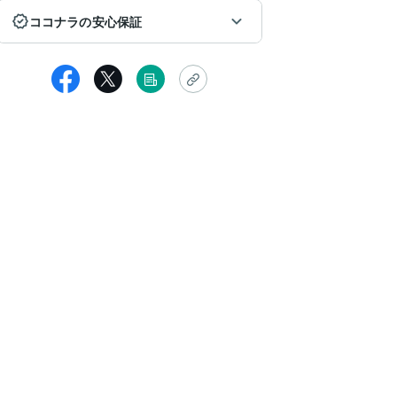
ココナラの安心保証