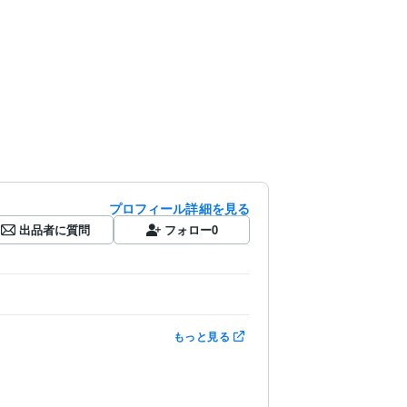
プロフィール詳細を見る
出品者に質問
フォロー
0
もっと見る