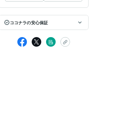
ココナラの安心保証