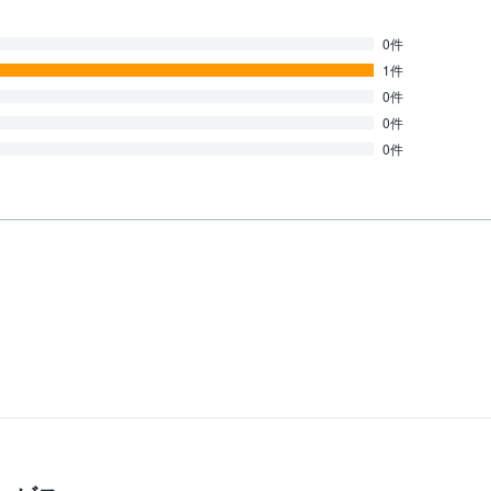
0件
1件
0件
0件
0件