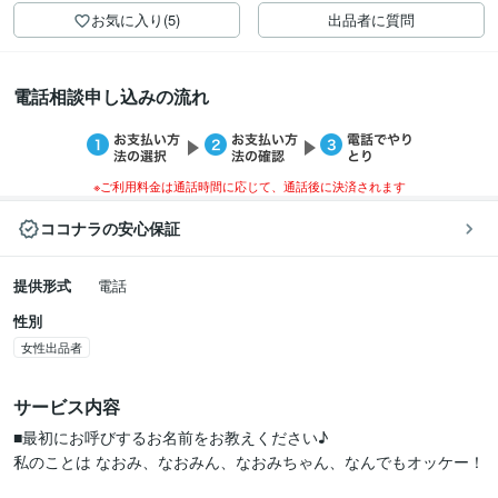
お気に入り(5)
出品者に質問
電話相談申し込みの流れ
※ご利用料金は通話時間に応じて、通話後に決済されます
ココナラの安心保証
提供形式
電話
性別
女性出品者
サービス内容
■最初にお呼びするお名前をお教えください♪

私のことは なおみ、なおみん、なおみちゃん、なんでもオッケー！
