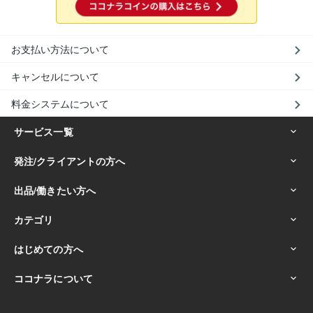
お支払い方法について
キャンセルについて
料金システムについて