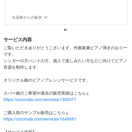
出品者からの返信
サービス内容
ご覧いただきありがとうございます。作曲家兼ピアノ弾きのおりー
です。

シンガーの方バンドの方、個人で楽しみたい方などに向けてピアノ
音源を制作します。

オリジナル曲のピアノアレンジサービスです。

https://coconala.com/services/1305377
https://coconala.com/services/1649381
【サービス内容】
