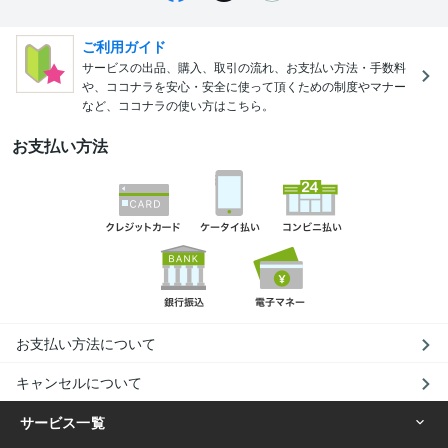
ご利用ガイド
サービスの出品、購入、取引の流れ、お支払い方法・手数料
や、ココナラを安心・安全に使って頂くための制度やマナー
など、ココナラの使い方はこちら。
お支払い方法
お支払い方法について
キャンセルについて