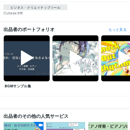
ビジネス・クリエイティブツール
Cubase:6年
出品者のポートフォリオ
もっと見る
BGMサンプル集
出品者のその他の人気サービス