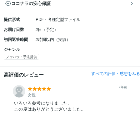
ココナラの安心保証
提供形式
PDF・各種定型ファイル
お届け日数
2日（予定）
初回返答時間
2時間以内（実績）
ジャンル
ノウハウ・手法提供
すべての評価・感想をみる
高評価のレビュー
2年前
女性
いろいろ参考になりました。
この度はありがとうございました。