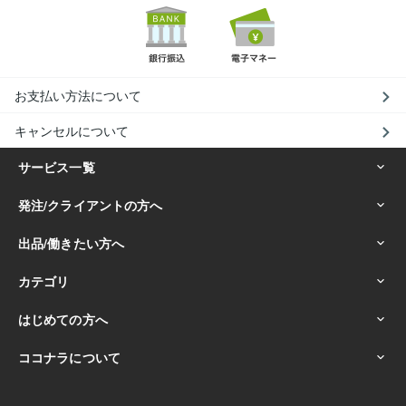
お支払い方法について
キャンセルについて