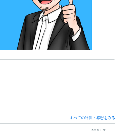
すべての評価・感想をみる
3年以上前