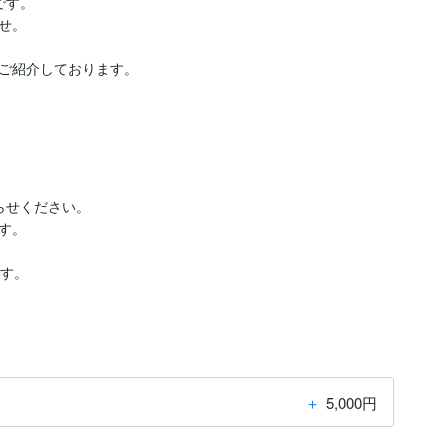
す。

。

ご紹介しております。

せください。

。

す。

＋
5,000円