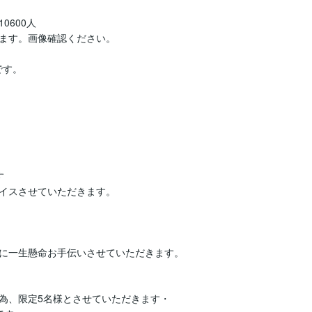
600人

ます。画像確認ください。

す。

イスさせていただきます。

ように一生懸命お手伝いさせていただきます。

為、限定5名様とさせていただきます・
