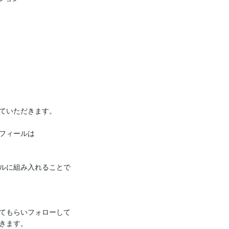
ていただきます。

フィールは

ルに組み入れることで

てもらいフォローして

きます。
