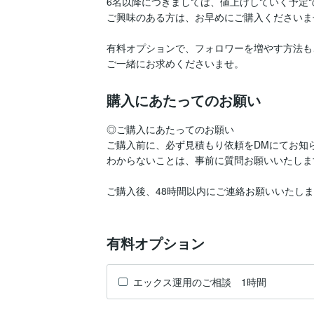
6名以降につきましては、値上げしていく予定で
ご興味のある方は、お早めにご購入くださいませ
有料オプションで、フォロワーを増やす方法も
ご一緒にお求めくださいませ。
購入にあたってのお願い
◎ご購入にあたってのお願い

ご購入前に、必ず見積もり依頼をDMにてお知ら
わからないことは、事前に質問お願いいたします
ご購入後、48時間以内にご連絡お願いいたしま
有料オプション
エックス運用のご相談 1時間