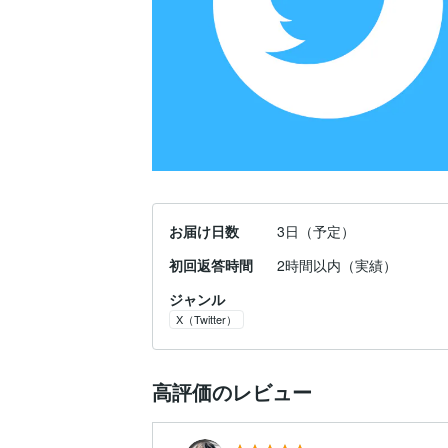
お届け日数
3日（予定）
初回返答時間
2時間以内（実績）
ジャンル
X（Twitter）
高評価のレビュー