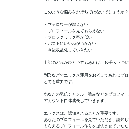
このような悩みをお持ちではないでしょうか？

・フォロワーが増えない

・プロフィールを見てもらえない

・プロフクリック率が低い

・ポストにいいねがつかない

・今後収益化していきたい

上記のどれかひとつでもあれば、お手伝いさせ
副業などでエックス運用をお考えであればプロ
とても重要です。

あなたの発信ジャンル・強みなどをプロフィー
アカウント自体成長していきます。

エックスは、認知されることが重要です。

あなたのプロフィールを見ていただき、認知し
もらえるプロフィール作りを提供させていただ