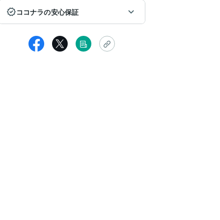
ココナラの安心保証