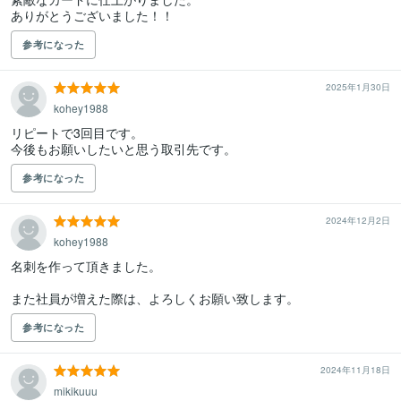
ありがとうございました！！
参考になった
2025年1月30日
kohey1988
リピートで3回目です。

今後もお願いしたいと思う取引先です。
参考になった
2024年12月2日
kohey1988
名刺を作って頂きました。

また社員が増えた際は、よろしくお願い致します。
参考になった
2024年11月18日
mikikuuu