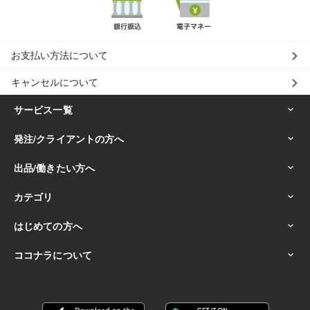
お支払い方法について
キャンセルについて