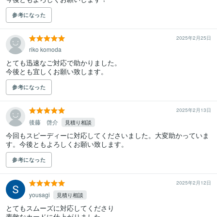
参考になった
2025年2月25日
riko komoda
とても迅速なご対応で助かりました。

今後とも宜しくお願い致します。
参考になった
2025年2月13日
後藤 啓介
見積り相談
今回もスピーディーに対応してくださいました。大変助かっていま
す。今後ともよろしくお願い致します。
参考になった
2025年2月12日
yousagi
見積り相談
とてもスムーズに対応してくださり

素敵なカードに仕上がりました。
