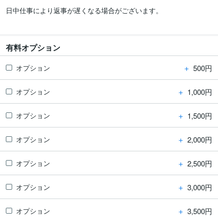
日中仕事により返事が遅くなる場合がございます。

有料オプション
＋
500円
オプション
＋
1,000円
オプション
＋
1,500円
オプション
＋
2,000円
オプション
＋
2,500円
オプション
＋
3,000円
オプション
＋
3,500円
オプション