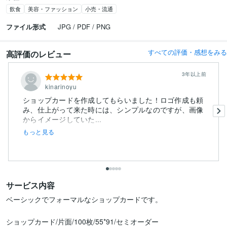
飲食
美容・ファッション
小売・流通
ファイル形式
JPG / PDF / PNG
すべての評価・感想をみる
高評価のレビュー
3年以上前
kinarinoyu
ショップカードを作成してもらいました！ロゴ作成も頼
み、仕上がって来た時には、シンプルなのですが、画像
からイメージしていた...
もっと見る
サービス内容
ベーシックでフォーマルなショップカードです。

ショップカード/片面/100枚/55*91/セミオーダー
