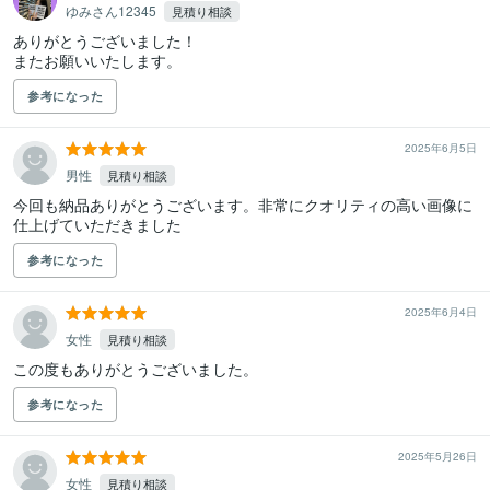
ゆみさん12345
見積り相談
ありがとうございました！

またお願いいたします。
参考になった
2025年6月5日
男性
見積り相談
今回も納品ありがとうございます。非常にクオリティの高い画像に
仕上げていただきました
参考になった
2025年6月4日
女性
見積り相談
この度もありがとうございました。
参考になった
2025年5月26日
女性
見積り相談