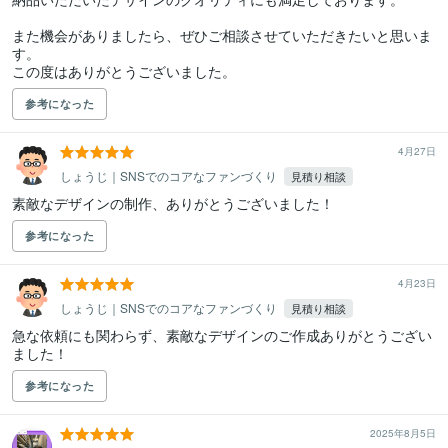
また機会がありましたら、ぜひご相談させていただきたいと思いま
す。

この度はありがとうございました。
参考になった
4月27日
しょうじ｜SNSでのコアなファンづくり
見積り相談
素敵なデザインの制作、ありがとうございました！
参考になった
4月23日
しょうじ｜SNSでのコアなファンづくり
見積り相談
急な依頼にも関わらず、素敵なデザインのご作成ありがとうござい
ました！
参考になった
2025年8月5日