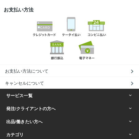
お支払い方法
お支払い方法について
キャンセルについて