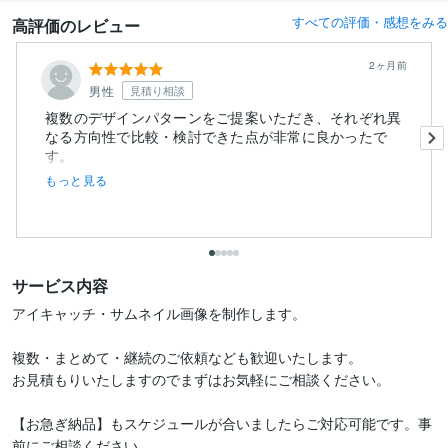
すべての評価・感想をみる
高評価のレビュー
2ヶ月前
男性
見積り相談
複数のデザインパターンをご提案いただき、それぞれ異
なる方向性で比較・検討できた点が非常に良かったで
す。
もっと見る
こちらの要望や...
サービス内容
アイキャッチ・サムネイル画像を制作します。

複数・まとめて・継続のご依頼なども歓迎いたします。

お見積もりいたしますのでまずはお気軽にご相談ください。

【お急ぎ納品】もスケジュールが合いましたらご対応可能です。事
前にご相談ください。
