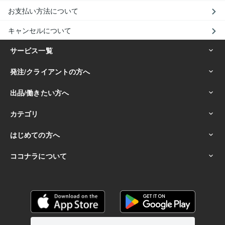
お支払い方法について
キャンセルについて