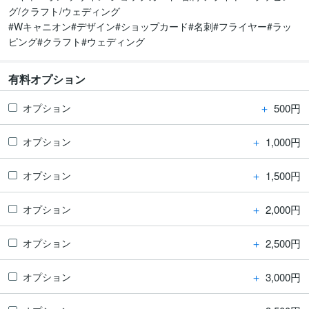
グ/クラフト/ウェディング

#Wキャニオン#デザイン#ショップカード#名刺#フライヤー#ラッ
ピング#クラフト#ウェディング
有料オプション
＋
500円
オプション
＋
1,000円
オプション
＋
1,500円
オプション
＋
2,000円
オプション
＋
2,500円
オプション
＋
3,000円
オプション