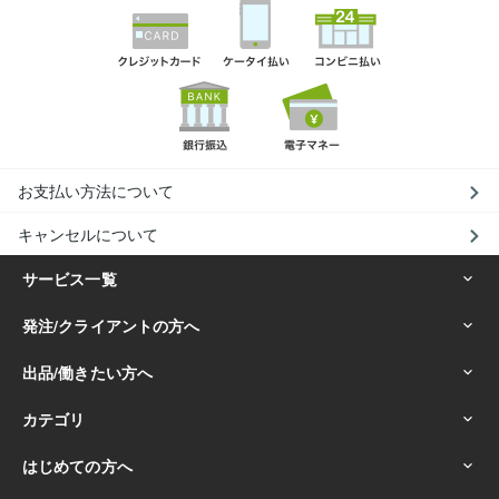
お支払い方法について
キャンセルについて