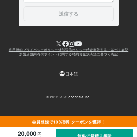
会員登録で10％割引クーポンを獲得！
20,000
円
無料で見積り相談