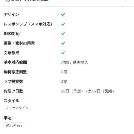
デザイン
レスポンシブ（スマホ対応）
SEO対応
画像・素材の用意
文章作成
基本対応範囲
地図 / 動画挿入
無料修正回数
3回
ラフ提案数
2案
お届け日数
20日（予定） / 約37日（実績）
スタイル
フリースタイル
手法
WordPress