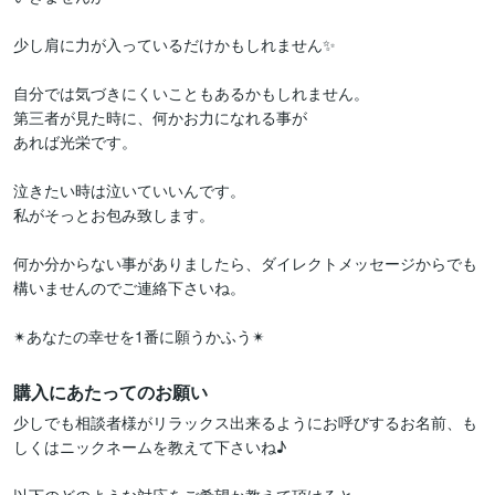
少し肩に力が入っているだけかもしれません✨

自分では気づきにくいこともあるかもしれません。

第三者が見た時に、何かお力になれる事が

あれば光栄です。

泣きたい時は泣いていいんです。

私がそっとお包み致します。

何か分からない事がありましたら、ダイレクトメッセージからでも
構いませんのでご連絡下さいね。

購入にあたってのお願い
少しでも相談者様がリラックス出来るようにお呼びするお名前、も
しくはニックネームを教えて下さいね♪
