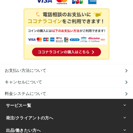
お支払い方法について
キャンセルについて
料金システムについて