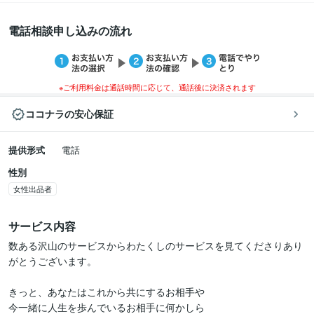
電話相談申し込みの流れ
※ご利用料金は通話時間に応じて、通話後に決済されます
ココナラの安心保証
提供形式
電話
性別
女性出品者
サービス内容
数ある沢山のサービスからわたくしのサービスを見てくださりあり
がとうございます。

きっと、あなたはこれから共にするお相手や

今一緒に人生を歩んでいるお相手に何かしら
