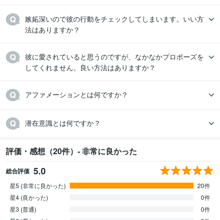
嫉妬深いので彼の行動をチェックしてしまいます。いい方
法はありますか？
彼に愛されていると思うのですが、なかなかプロポーズを
してくれません。良い方法はありますか？
アファメーションとは何ですか？
潜在意識とは何ですか？
評価・感想（20件）- 非常に良かった
5.0
総合評価
星5 (非常に良かった)
20件
星4 (良かった)
0件
星3 (普通)
0件