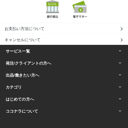
お支払い方法について
キャンセルについて