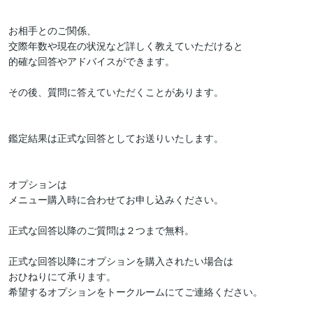
お相手とのご関係、

交際年数や現在の状況など詳しく教えていただけると

的確な回答やアドバイスができます。

その後、質問に答えていただくことがあります。

鑑定結果は正式な回答としてお送りいたします。

オプションは

メニュー購入時に合わせてお申し込みください。

正式な回答以降のご質問は２つまで無料。

正式な回答以降にオプションを購入されたい場合は

おひねりにて承ります。

希望するオプションをトークルームにてご連絡ください。
