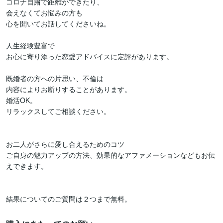
コロナ自粛で距離ができたり、

会えなくてお悩みの方も

心を開いてお話してくださいね。

人生経験豊富で

お心に寄り添った恋愛アドバイスに定評があります。

既婚者の方への片思い、不倫は

内容によりお断りすることがあります。

婚活OK。

リラックスしてご相談ください。

お二人がさらに愛し合えるためのコツ

ご自身の魅力アップの方法、効果的なアファメーションなどもお伝
えできます。
