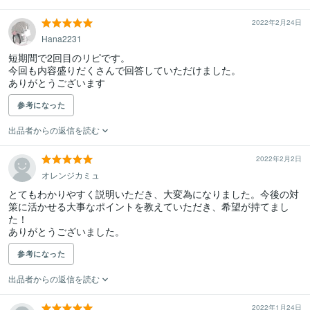
2022年2月24日
Hana2231
短期間で2回目のリピです。

今回も内容盛りだくさんで回答していただけました。

ありがとうございます
参考になった
出品者からの返信を読む
2022年2月2日
オレンジカミュ
とてもわかりやすく説明いただき、大変為になりました。今後の対
策に活かせる大事なポイントを教えていただき、希望が持てまし
た！

ありがとうございました。
参考になった
出品者からの返信を読む
2022年1月24日